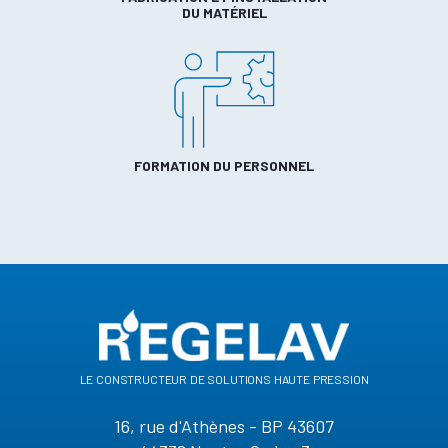
DU MATÉRIEL
FORMATION DU PERSONNEL
le constructeur de solutions haute pression
16, rue d'Athènes - BP 43607