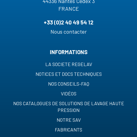
44336 Nantes Cedex 3
FRANCE
+33 (0)2 40 49 54 12
Nous contacter
INFORMATIONS
LA SOCIETE REGELAV
NOTICES ET DOCS TECHNIQUES
NOS CONSEILS-FAQ
VIDÉOS
NOS CATALOGUES DE SOLUTIONS DE LAVAGE HAUTE
PRESSION
NOTRE SAV
FABRICANTS