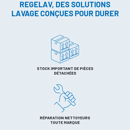
REGELAV, DES SOLUTIONS
LAVAGE CONÇUES POUR DURER
STOCK IMPORTANT DE PIÈCES
DÉTACHÉES
RÉPARATION NETTOYEURS
TOUTE MARQUE