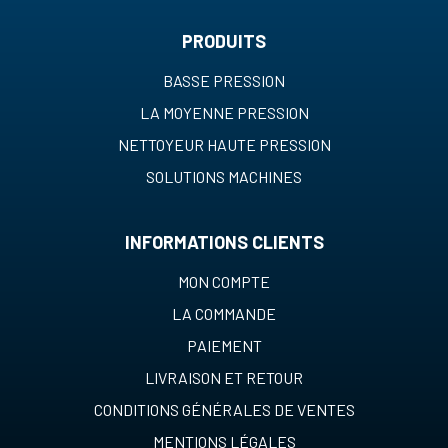
PRODUITS
BASSE PRESSION
LA MOYENNE PRESSION
NETTOYEUR HAUTE PRESSION
SOLUTIONS MACHINES
INFORMATIONS CLIENTS
MON COMPTE
LA COMMANDE
PAIEMENT
LIVRAISON ET RETOUR
CONDITIONS GÉNÉRALES DE VENTES
MENTIONS LÉGALES