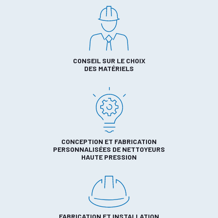
CONSEIL SUR LE CHOIX
DES MATÉRIELS
CONCEPTION ET FABRICATION
PERSONNALISÉES DE NETTOYEURS
HAUTE PRESSION
FABRICATION ET INSTALLATION