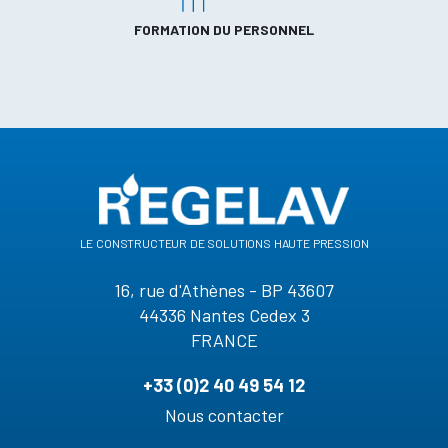
FORMATION DU PERSONNEL
le constructeur de solutions haute pression
16, rue d'Athènes - BP 43607
44336 Nantes Cedex 3
FRANCE
+33 (0)2 40 49 54 12
Nous contacter