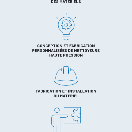
DES MATÉRIELS
CONCEPTION ET FABRICATION
PERSONNALISÉES DE NETTOYEURS
HAUTE PRESSION
FABRICATION ET INSTALLATION
DU MATÉRIEL