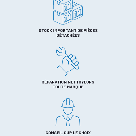
STOCK IMPORTANT DE PIÈCES
DÉTACHÉES
RÉPARATION NETTOYEURS
TOUTE MARQUE
CONSEIL SUR LE CHOIX