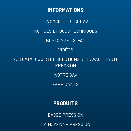
INFORMATIONS
LA SOCIETE REGELAV
NOTICES ET DOCS TECHNIQUES
NOS CONSEILS-FAQ
VIDÉOS
NOS CATALOGUES DE SOLUTIONS DE LAVAGE HAUTE
PRESSION
NOTRE SAV
FABRICANTS
PRODUITS
BASSE PRESSION
LA MOYENNE PRESSION