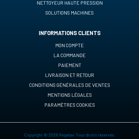
NETTOYEUR HAUTE PRESSION
SOLUTIONS MACHINES
INFORMATIONS CLIENTS
MON COMPTE
LA COMMANDE
PAIEMENT
LIVRAISON ET RETOUR
CONDITIONS GÉNÉRALES DE VENTES
MENTIONS LÉGALES
PARAMÈTRES COOKIES
Copyright © 2026 Regelav. Tous droits réservés.