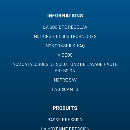
INFORMATIONS
LA SOCIETE REGELAV
NOTICES ET DOCS TECHNIQUES
NOS CONSEILS-FAQ
VIDÉOS
NOS CATALOGUES DE SOLUTIONS DE LAVAGE HAUTE
PRESSION
NOTRE SAV
FABRICANTS
PRODUITS
BASSE PRESSION
LA MOYENNE PRESSION