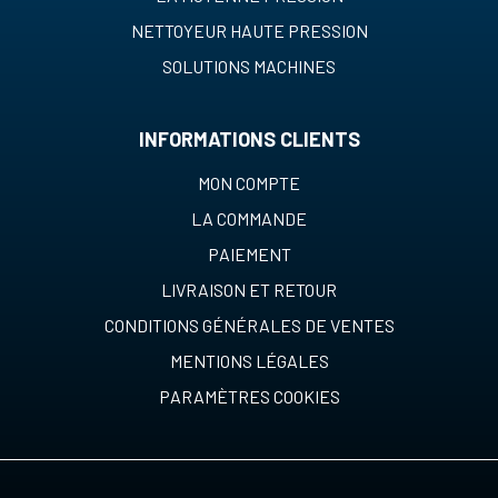
NETTOYEUR HAUTE PRESSION
SOLUTIONS MACHINES
INFORMATIONS CLIENTS
MON COMPTE
LA COMMANDE
PAIEMENT
LIVRAISON ET RETOUR
CONDITIONS GÉNÉRALES DE VENTES
MENTIONS LÉGALES
PARAMÈTRES COOKIES