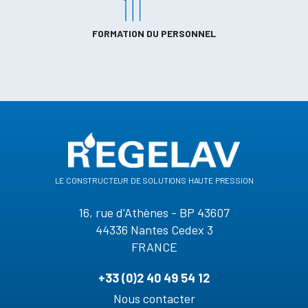
FORMATION DU PERSONNEL
le constructeur de solutions haute pression
16, rue d'Athènes - BP 43607
44336 Nantes Cedex 3
FRANCE
+33 (0)2 40 49 54 12
Nous contacter