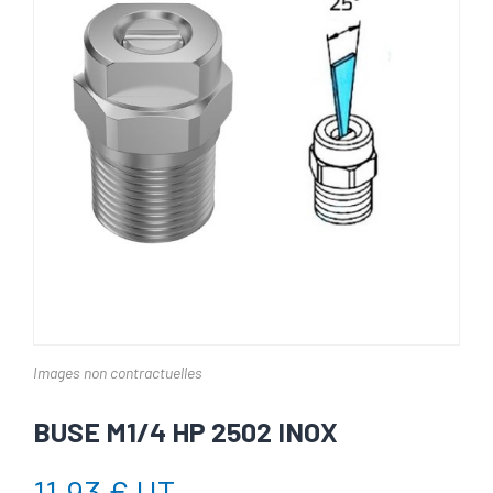
Images non contractuelles
BUSE M1/4 HP 2502 INOX
11,93 € HT