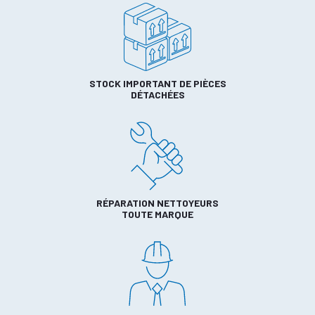
STOCK IMPORTANT DE PIÈCES
DÉTACHÉES
RÉPARATION NETTOYEURS
TOUTE MARQUE