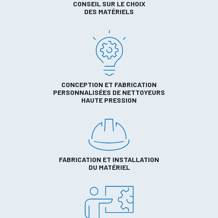
CONSEIL SUR LE CHOIX
DES MATÉRIELS
CONCEPTION ET FABRICATION
PERSONNALISÉES DE NETTOYEURS
HAUTE PRESSION
FABRICATION ET INSTALLATION
DU MATÉRIEL