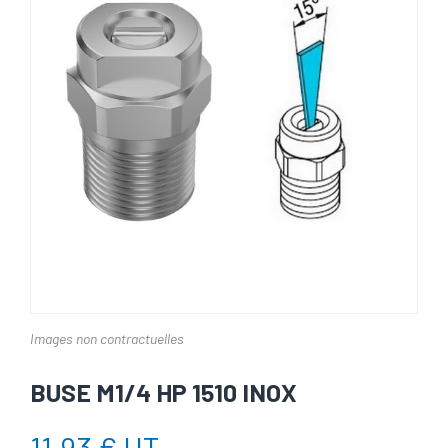
Images non contractuelles
BUSE M1/4 HP 1510 INOX
11,93 € HT