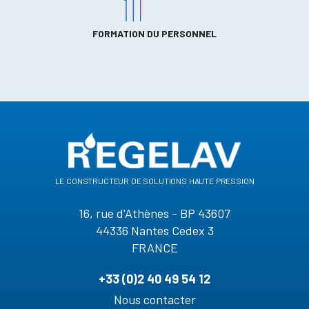
FORMATION DU PERSONNEL
le constructeur de solutions haute pression
16, rue d'Athènes - BP 43607
44336 Nantes Cedex 3
FRANCE
+33 (0)2 40 49 54 12
Nous contacter