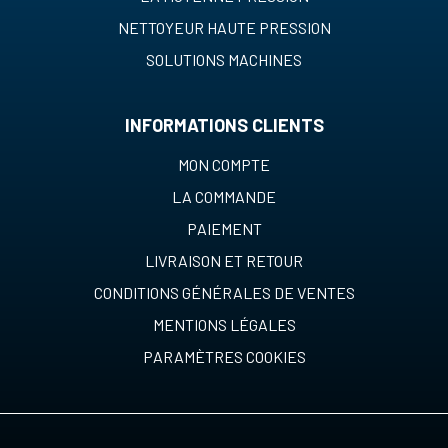
NETTOYEUR HAUTE PRESSION
SOLUTIONS MACHINES
INFORMATIONS CLIENTS
MON COMPTE
LA COMMANDE
PAIEMENT
LIVRAISON ET RETOUR
CONDITIONS GÉNÉRALES DE VENTES
MENTIONS LÉGALES
PARAMÈTRES COOKIES