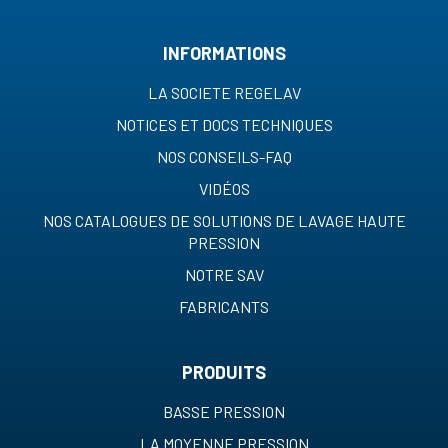
INFORMATIONS
LA SOCIETE REGELAV
NOTICES ET DOCS TECHNIQUES
NOS CONSEILS-FAQ
VIDÉOS
NOS CATALOGUES DE SOLUTIONS DE LAVAGE HAUTE
PRESSION
NOTRE SAV
FABRICANTS
PRODUITS
BASSE PRESSION
LA MOYENNE PRESSION