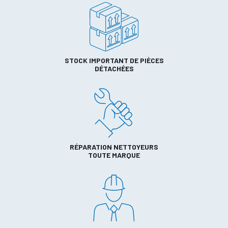
STOCK IMPORTANT DE PIÈCES
DÉTACHÉES
RÉPARATION NETTOYEURS
TOUTE MARQUE