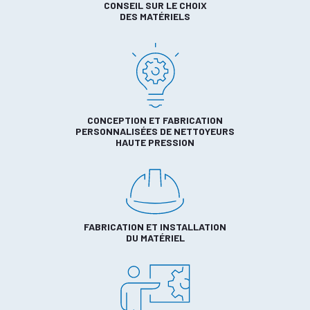
CONSEIL SUR LE CHOIX
DES MATÉRIELS
CONCEPTION ET FABRICATION
PERSONNALISÉES DE NETTOYEURS
HAUTE PRESSION
FABRICATION ET INSTALLATION
DU MATÉRIEL