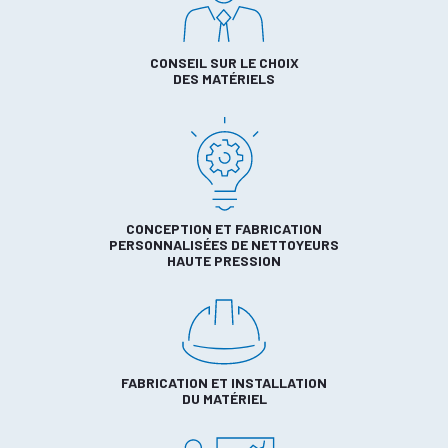
CONSEIL SUR LE CHOIX
DES MATÉRIELS
CONCEPTION ET FABRICATION
PERSONNALISÉES DE NETTOYEURS
HAUTE PRESSION
FABRICATION ET INSTALLATION
DU MATÉRIEL