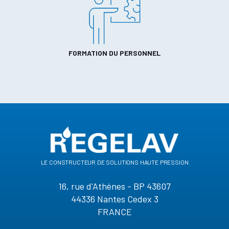
FORMATION DU PERSONNEL
le constructeur de solutions haute pression
16, rue d'Athènes - BP 43607
44336 Nantes Cedex 3
FRANCE