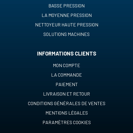
BASSE PRESSION
LA MOYENNE PRESSION
NETTOYEUR HAUTE PRESSION
SOLUTIONS MACHINES
INFORMATIONS CLIENTS
MON COMPTE
LA COMMANDE
PAIEMENT
LIVRAISON ET RETOUR
CONDITIONS GÉNÉRALES DE VENTES
MENTIONS LÉGALES
PARAMÈTRES COOKIES