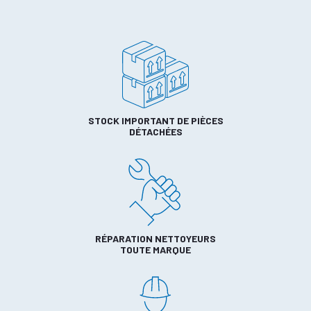
STOCK IMPORTANT DE PIÈCES
DÉTACHÉES
RÉPARATION NETTOYEURS
TOUTE MARQUE