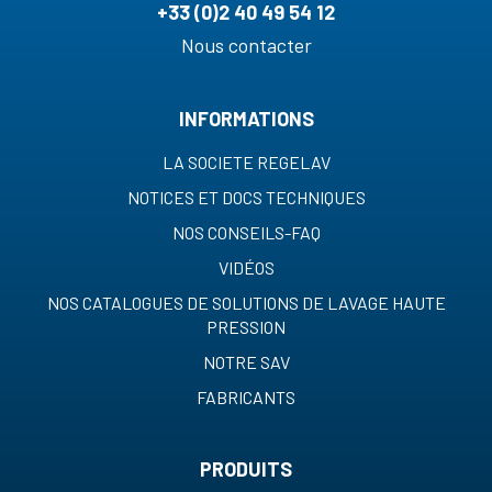
+33 (0)2 40 49 54 12
Nous contacter
INFORMATIONS
LA SOCIETE REGELAV
NOTICES ET DOCS TECHNIQUES
NOS CONSEILS-FAQ
VIDÉOS
NOS CATALOGUES DE SOLUTIONS DE LAVAGE HAUTE
PRESSION
NOTRE SAV
FABRICANTS
PRODUITS