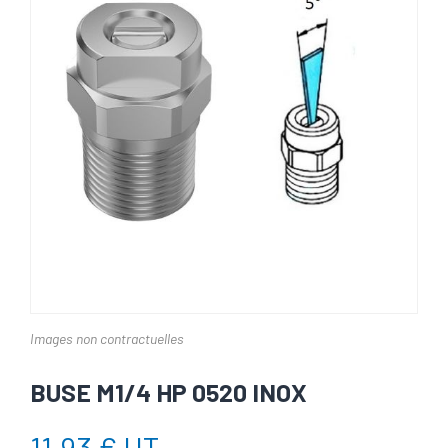
Images non contractuelles
BUSE M1/4 HP 0520 INOX
11,93 € HT