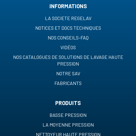
INFORMATIONS
LA SOCIETE REGELAV
NOTICES ET DOCS TECHNIQUES
NOS CONSEILS-FAQ
VIDÉOS
NOS CATALOGUES DE SOLUTIONS DE LAVAGE HAUTE
PRESSION
NOTRE SAV
FABRICANTS
PRODUITS
BASSE PRESSION
LA MOYENNE PRESSION
NETTOYEUR HAUTE PRESSION