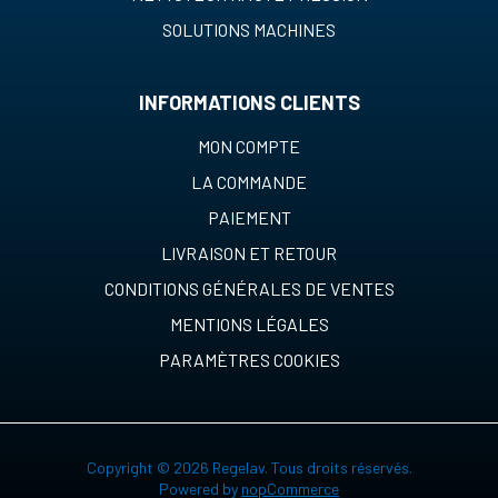
SOLUTIONS MACHINES
INFORMATIONS CLIENTS
MON COMPTE
LA COMMANDE
PAIEMENT
LIVRAISON ET RETOUR
CONDITIONS GÉNÉRALES DE VENTES
MENTIONS LÉGALES
PARAMÈTRES COOKIES
Copyright © 2026 Regelav. Tous droits réservés.
Powered by
nopCommerce