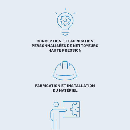
CONCEPTION ET FABRICATION
PERSONNALISÉES DE NETTOYEURS
HAUTE PRESSION
FABRICATION ET INSTALLATION
DU MATÉRIEL