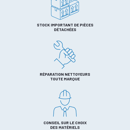
STOCK IMPORTANT DE PIÈCES
DÉTACHÉES
RÉPARATION NETTOYEURS
TOUTE MARQUE
CONSEIL SUR LE CHOIX
DES MATÉRIELS