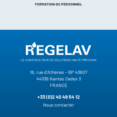
FORMATION DU PERSONNEL
le constructeur de solutions haute pression
16, rue d'Athènes - BP 43607
44336 Nantes Cedex 3
FRANCE
+33 (0)2 40 49 54 12
Nous contacter