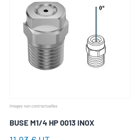
Images non contractuelles
BUSE M1/4 HP 0013 INOX
11,93 € HT