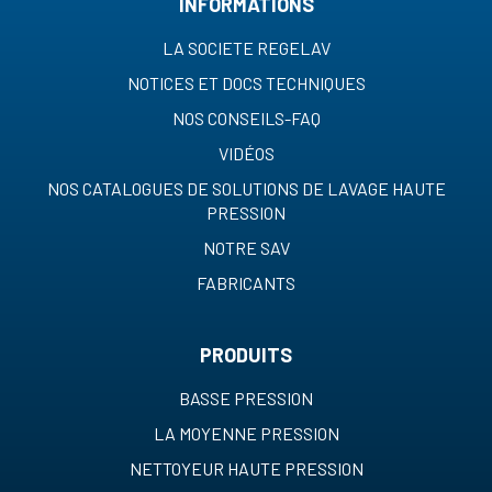
INFORMATIONS
LA SOCIETE REGELAV
NOTICES ET DOCS TECHNIQUES
NOS CONSEILS-FAQ
VIDÉOS
NOS CATALOGUES DE SOLUTIONS DE LAVAGE HAUTE
PRESSION
NOTRE SAV
FABRICANTS
PRODUITS
BASSE PRESSION
LA MOYENNE PRESSION
NETTOYEUR HAUTE PRESSION