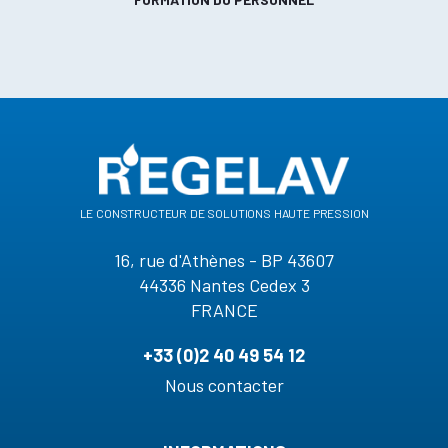
le constructeur de solutions haute pression
16, rue d'Athènes - BP 43607
44336 Nantes Cedex 3
FRANCE
+33 (0)2 40 49 54 12
Nous contacter