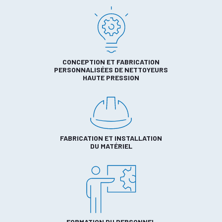
CONCEPTION ET FABRICATION
PERSONNALISÉES DE NETTOYEURS
HAUTE PRESSION
FABRICATION ET INSTALLATION
DU MATÉRIEL
FORMATION DU PERSONNEL