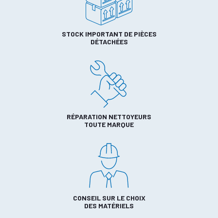
STOCK IMPORTANT DE PIÈCES
DÉTACHÉES
RÉPARATION NETTOYEURS
TOUTE MARQUE
CONSEIL SUR LE CHOIX
DES MATÉRIELS