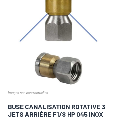
Images non contractuelles
BUSE CANALISATION ROTATIVE 3
JETS ARRIÈRE F1/8 HP 045 INOX