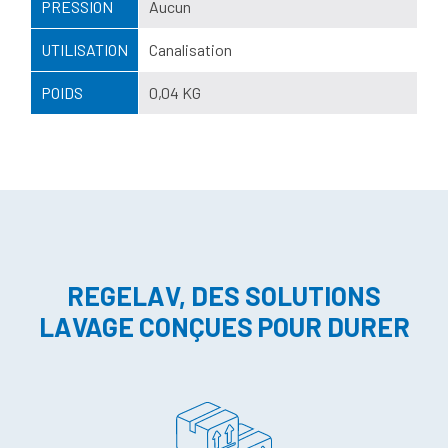
PRESSION
Aucun
UTILISATION
Canalisation
POIDS
0,04 KG
REGELAV, DES SOLUTIONS
LAVAGE CONÇUES POUR DURER