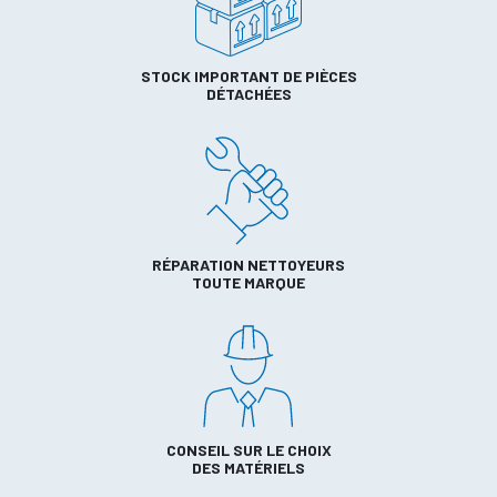
STOCK IMPORTANT DE PIÈCES
DÉTACHÉES
RÉPARATION NETTOYEURS
TOUTE MARQUE
CONSEIL SUR LE CHOIX
DES MATÉRIELS