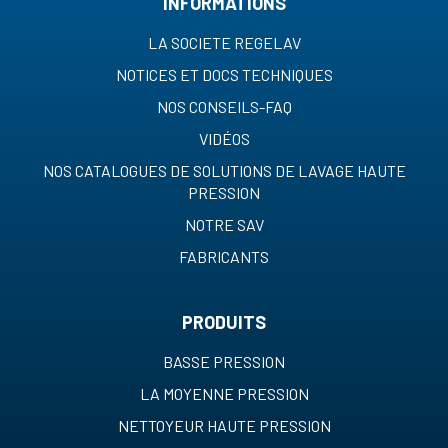
INFORMATIONS
LA SOCIETE REGELAV
NOTICES ET DOCS TECHNIQUES
NOS CONSEILS-FAQ
VIDÉOS
NOS CATALOGUES DE SOLUTIONS DE LAVAGE HAUTE
PRESSION
NOTRE SAV
FABRICANTS
PRODUITS
BASSE PRESSION
LA MOYENNE PRESSION
NETTOYEUR HAUTE PRESSION