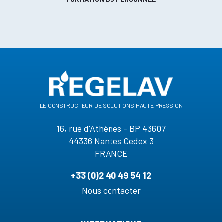
le constructeur de solutions haute pression
16, rue d'Athènes - BP 43607
44336 Nantes Cedex 3
FRANCE
+33 (0)2 40 49 54 12
Nous contacter