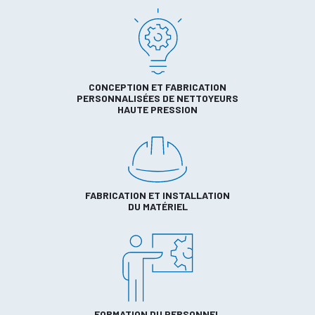
CONCEPTION ET FABRICATION
PERSONNALISÉES DE NETTOYEURS
HAUTE PRESSION
FABRICATION ET INSTALLATION
DU MATÉRIEL
FORMATION DU PERSONNEL