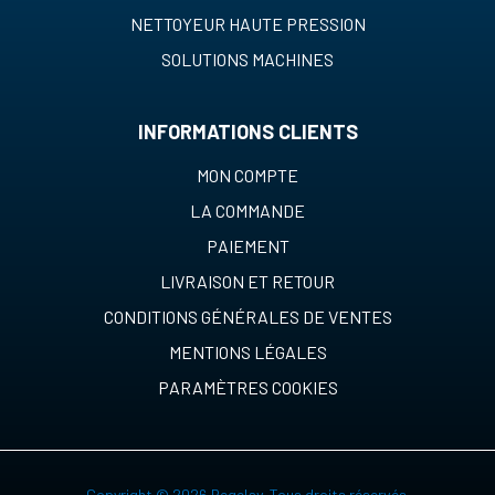
NETTOYEUR HAUTE PRESSION
SOLUTIONS MACHINES
INFORMATIONS CLIENTS
MON COMPTE
LA COMMANDE
PAIEMENT
LIVRAISON ET RETOUR
CONDITIONS GÉNÉRALES DE VENTES
MENTIONS LÉGALES
PARAMÈTRES COOKIES
Copyright © 2026 Regelav. Tous droits réservés.