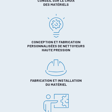
CONSEIL SUR LE CHOIX
DES MATÉRIELS
CONCEPTION ET FABRICATION
PERSONNALISÉES DE NETTOYEURS
HAUTE PRESSION
FABRICATION ET INSTALLATION
DU MATÉRIEL