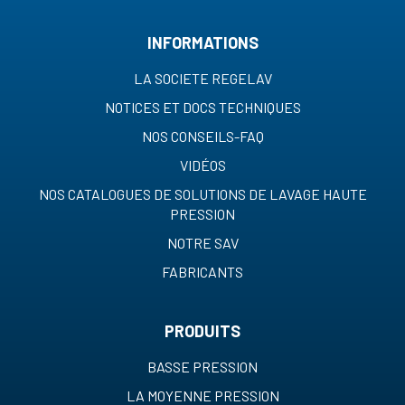
INFORMATIONS
LA SOCIETE REGELAV
NOTICES ET DOCS TECHNIQUES
NOS CONSEILS-FAQ
VIDÉOS
NOS CATALOGUES DE SOLUTIONS DE LAVAGE HAUTE
PRESSION
NOTRE SAV
FABRICANTS
PRODUITS
BASSE PRESSION
LA MOYENNE PRESSION