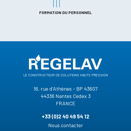
FORMATION DU PERSONNEL
le constructeur de solutions haute pression
16, rue d'Athènes - BP 43607
44336 Nantes Cedex 3
FRANCE
+33 (0)2 40 49 54 12
Nous contacter