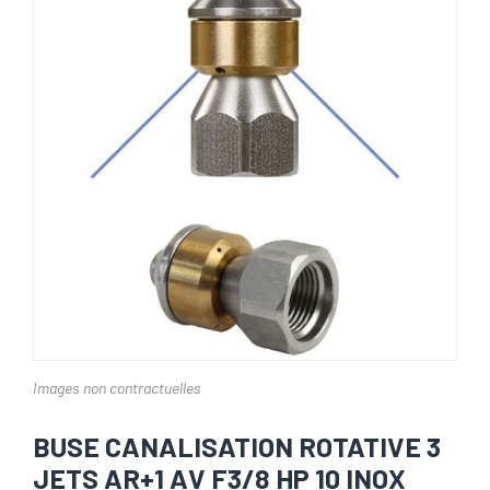
Images non contractuelles
BUSE CANALISATION ROTATIVE 3
JETS AR+1 AV F3/8 HP 10 INOX