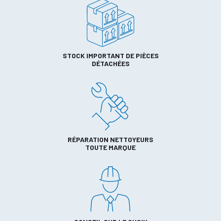
STOCK IMPORTANT DE PIÈCES
DÉTACHÉES
RÉPARATION NETTOYEURS
TOUTE MARQUE