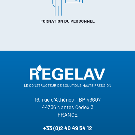
FORMATION DU PERSONNEL
le constructeur de solutions haute pression
16, rue d'Athènes - BP 43607
44336 Nantes Cedex 3
FRANCE
+33 (0)2 40 49 54 12