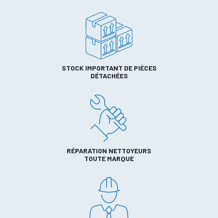
STOCK IMPORTANT DE PIÈCES
DÉTACHÉES
RÉPARATION NETTOYEURS
TOUTE MARQUE