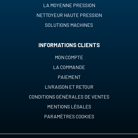
LA MOYENNE PRESSION
NETTOYEUR HAUTE PRESSION
SOLUTIONS MACHINES
INFORMATIONS CLIENTS
MON COMPTE
LA COMMANDE
PAIEMENT
LIVRAISON ET RETOUR
CONDITIONS GÉNÉRALES DE VENTES
MENTIONS LÉGALES
PARAMÈTRES COOKIES