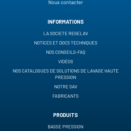
Nous contacter
INFORMATIONS
LA SOCIETE REGELAV
NOTICES ET DOCS TECHNIQUES
NOS CONSEILS-FAQ
VIDÉOS
NOS CATALOGUES DE SOLUTIONS DE LAVAGE HAUTE
PRESSION
NOTRE SAV
FABRICANTS
PRODUITS
BASSE PRESSION