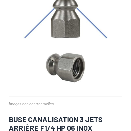
Images non contractuelles
BUSE CANALISATION 3 JETS
ARRIÈRE F1/4 HP 06 INOX