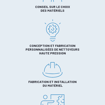
CONSEIL SUR LE CHOIX
DES MATÉRIELS
CONCEPTION ET FABRICATION
PERSONNALISÉES DE NETTOYEURS
HAUTE PRESSION
FABRICATION ET INSTALLATION
DU MATÉRIEL