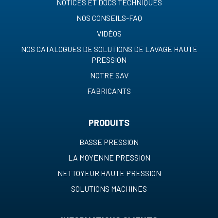
NOTICES ET DOCS TECHNIQUES
NOS CONSEILS-FAQ
VIDÉOS
NOS CATALOGUES DE SOLUTIONS DE LAVAGE HAUTE
PRESSION
NOTRE SAV
FABRICANTS
PRODUITS
BASSE PRESSION
LA MOYENNE PRESSION
NETTOYEUR HAUTE PRESSION
SOLUTIONS MACHINES