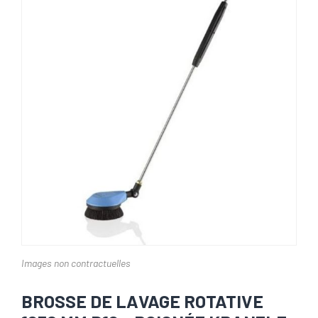
Images non contractuelles
BROSSE DE LAVAGE ROTATIVE