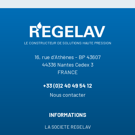
le constructeur de solutions haute pression
16, rue d'Athènes - BP 43607
44336 Nantes Cedex 3
FRANCE
+33 (0)2 40 49 54 12
Nous contacter
INFORMATIONS
LA SOCIETE REGELAV