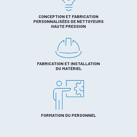
CONCEPTION ET FABRICATION
PERSONNALISÉES DE NETTOYEURS
HAUTE PRESSION
FABRICATION ET INSTALLATION
DU MATÉRIEL
FORMATION DU PERSONNEL