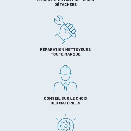
DÉTACHÉES
RÉPARATION NETTOYEURS
TOUTE MARQUE
CONSEIL SUR LE CHOIX
DES MATÉRIELS