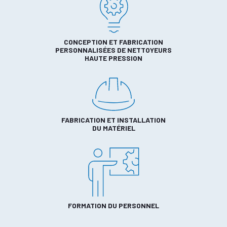
CONCEPTION ET FABRICATION
PERSONNALISÉES DE NETTOYEURS
HAUTE PRESSION
FABRICATION ET INSTALLATION
DU MATÉRIEL
FORMATION DU PERSONNEL