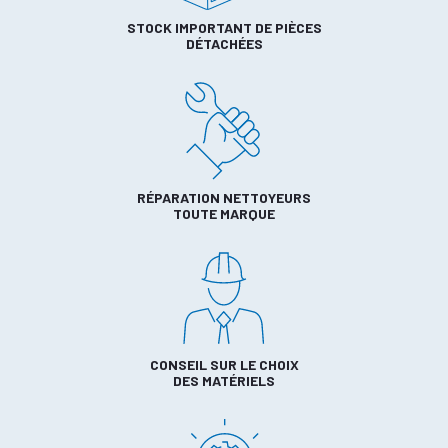
STOCK IMPORTANT DE PIÈCES
DÉTACHÉES
RÉPARATION NETTOYEURS
TOUTE MARQUE
CONSEIL SUR LE CHOIX
DES MATÉRIELS