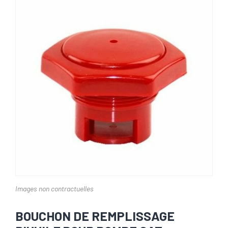
Images non contractuelles
BOUCHON DE REMPLISSAGE