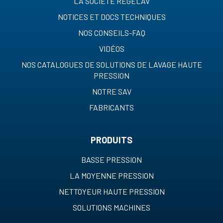
LA SOCIETE REGELAV
NOTICES ET DOCS TECHNIQUES
NOS CONSEILS-FAQ
VIDÉOS
NOS CATALOGUES DE SOLUTIONS DE LAVAGE HAUTE
PRESSION
NOTRE SAV
FABRICANTS
PRODUITS
BASSE PRESSION
LA MOYENNE PRESSION
NETTOYEUR HAUTE PRESSION
SOLUTIONS MACHINES