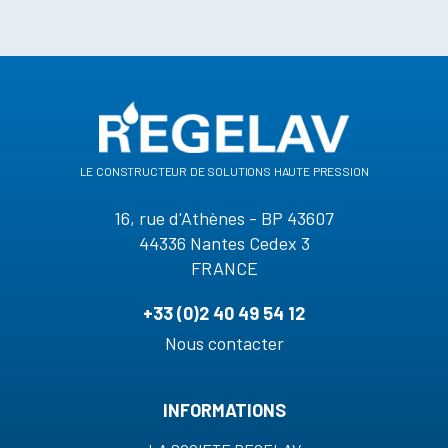
le constructeur de solutions haute pression
16, rue d'Athènes - BP 43607
44336 Nantes Cedex 3
FRANCE
+33 (0)2 40 49 54 12
Nous contacter
INFORMATIONS