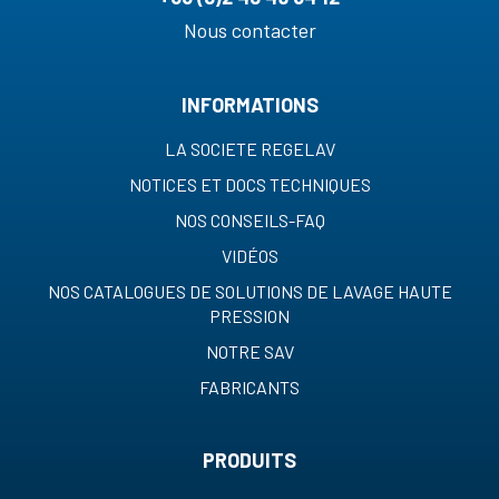
Nous contacter
INFORMATIONS
LA SOCIETE REGELAV
NOTICES ET DOCS TECHNIQUES
NOS CONSEILS-FAQ
VIDÉOS
NOS CATALOGUES DE SOLUTIONS DE LAVAGE HAUTE
PRESSION
NOTRE SAV
FABRICANTS
PRODUITS