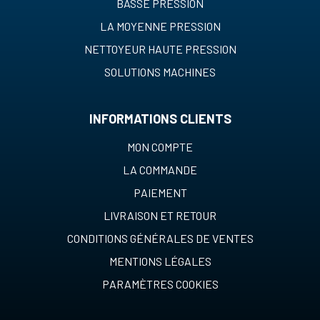
BASSE PRESSION
LA MOYENNE PRESSION
NETTOYEUR HAUTE PRESSION
SOLUTIONS MACHINES
INFORMATIONS CLIENTS
MON COMPTE
LA COMMANDE
PAIEMENT
LIVRAISON ET RETOUR
CONDITIONS GÉNÉRALES DE VENTES
MENTIONS LÉGALES
PARAMÈTRES COOKIES