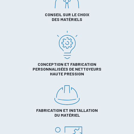
CONSEIL SUR LE CHOIX
DES MATÉRIELS
CONCEPTION ET FABRICATION
PERSONNALISÉES DE NETTOYEURS
HAUTE PRESSION
FABRICATION ET INSTALLATION
DU MATÉRIEL