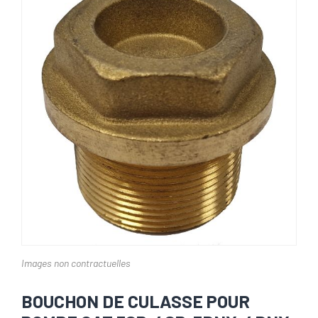
Images non contractuelles
BOUCHON DE CULASSE POUR