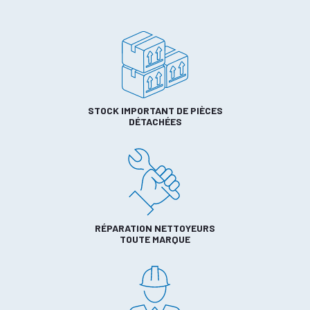
STOCK IMPORTANT DE PIÈCES
DÉTACHÉES
RÉPARATION NETTOYEURS
TOUTE MARQUE