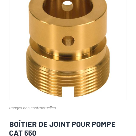
Images non contractuelles
BOÎTIER DE JOINT POUR POMPE
CAT 550