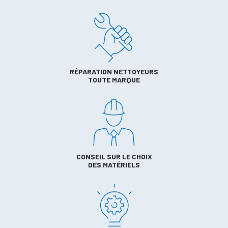
RÉPARATION NETTOYEURS
TOUTE MARQUE
CONSEIL SUR LE CHOIX
DES MATÉRIELS