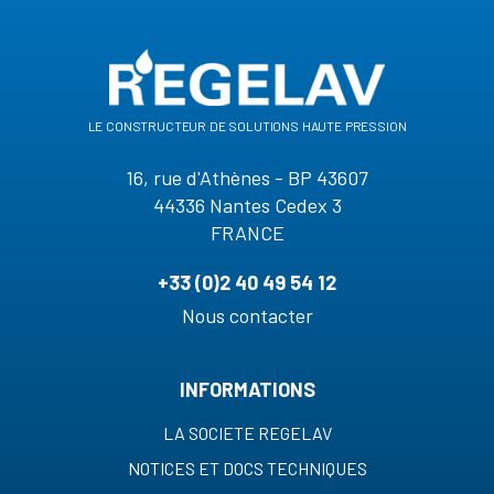
le constructeur de solutions haute pression
16, rue d'Athènes - BP 43607
44336 Nantes Cedex 3
FRANCE
+33 (0)2 40 49 54 12
Nous contacter
INFORMATIONS
LA SOCIETE REGELAV
NOTICES ET DOCS TECHNIQUES