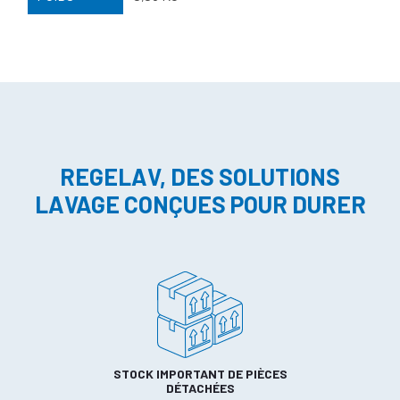
REGELAV, DES SOLUTIONS
LAVAGE CONÇUES POUR DURER
STOCK IMPORTANT DE PIÈCES
DÉTACHÉES