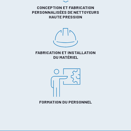
CONCEPTION ET FABRICATION
PERSONNALISÉES DE NETTOYEURS
HAUTE PRESSION
FABRICATION ET INSTALLATION
DU MATÉRIEL
FORMATION DU PERSONNEL