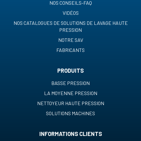
NOS CONSEILS-FAQ
VIDÉOS
NOS CATALOGUES DE SOLUTIONS DE LAVAGE HAUTE
PRESSION
NOTRE SAV
FABRICANTS
PRODUITS
BASSE PRESSION
LA MOYENNE PRESSION
NETTOYEUR HAUTE PRESSION
SOLUTIONS MACHINES
INFORMATIONS CLIENTS