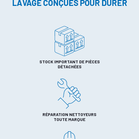
LAVAGE CONÇUES POUR DURER
STOCK IMPORTANT DE PIÈCES
DÉTACHÉES
RÉPARATION NETTOYEURS
TOUTE MARQUE