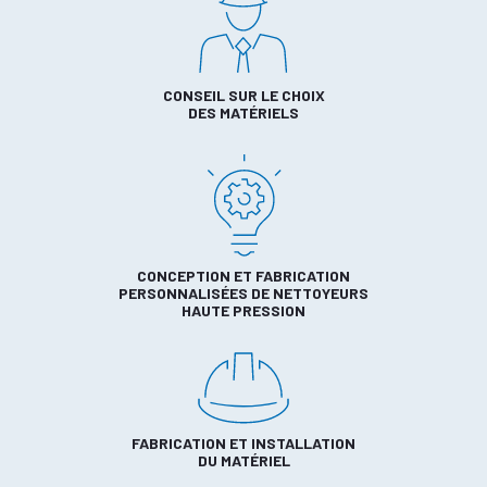
CONSEIL SUR LE CHOIX
DES MATÉRIELS
CONCEPTION ET FABRICATION
PERSONNALISÉES DE NETTOYEURS
HAUTE PRESSION
FABRICATION ET INSTALLATION
DU MATÉRIEL