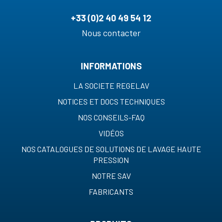
+33 (0)2 40 49 54 12
Nous contacter
INFORMATIONS
LA SOCIETE REGELAV
NOTICES ET DOCS TECHNIQUES
NOS CONSEILS-FAQ
VIDÉOS
NOS CATALOGUES DE SOLUTIONS DE LAVAGE HAUTE
PRESSION
NOTRE SAV
FABRICANTS