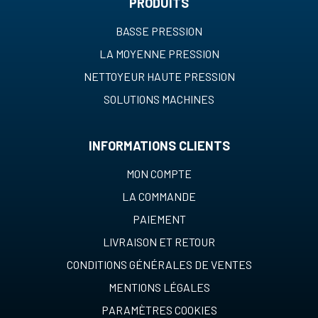
PRODUITS
BASSE PRESSION
LA MOYENNE PRESSION
NETTOYEUR HAUTE PRESSION
SOLUTIONS MACHINES
INFORMATIONS CLIENTS
MON COMPTE
LA COMMANDE
PAIEMENT
LIVRAISON ET RETOUR
CONDITIONS GÉNÉRALES DE VENTES
MENTIONS LÉGALES
PARAMÈTRES COOKIES