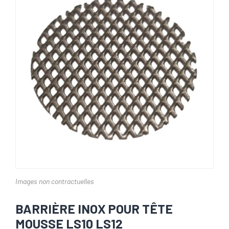
Images non contractuelles
BARRIÈRE INOX POUR TÊTE
MOUSSE LS10 LS12