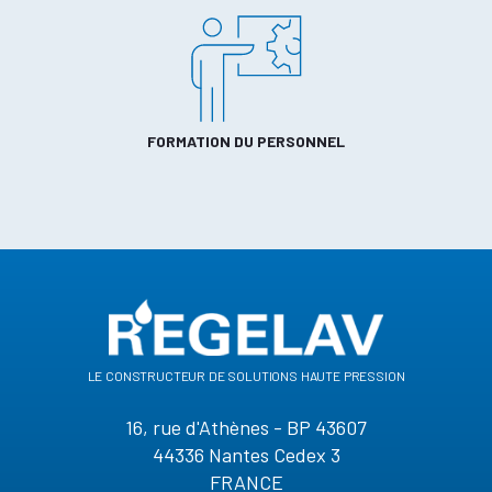
FORMATION DU PERSONNEL
le constructeur de solutions haute pression
16, rue d'Athènes - BP 43607
44336 Nantes Cedex 3
FRANCE