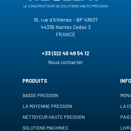
le constructeur de solutions haute pression
16, rue d'Athènes - BP 43607
44336 Nantes Cedex 3
FRANCE
+33 (0)2 40 49 54 12
Nous contacter
PRODUITS
INF
BASSE PRESSION
MON 
LA MOYENNE PRESSION
LA 
NETTOYEUR HAUTE PRESSION
PAI
SOLUTIONS MACHINES
LIVR