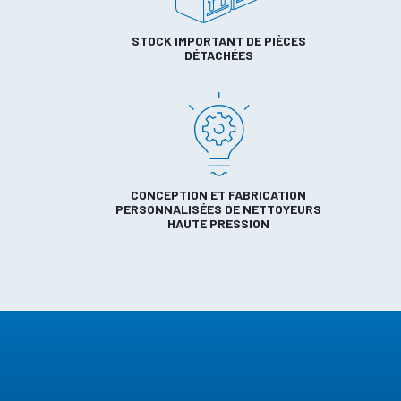
STOCK IMPORTANT DE PIÈCES
DÉTACHÉES
CONCEPTION ET FABRICATION
PERSONNALISÉES DE NETTOYEURS
HAUTE PRESSION