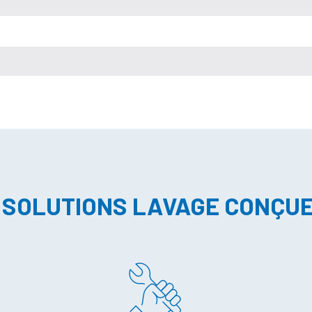
 SOLUTIONS LAVAGE CONÇU