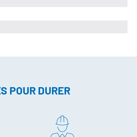
ES POUR DURER