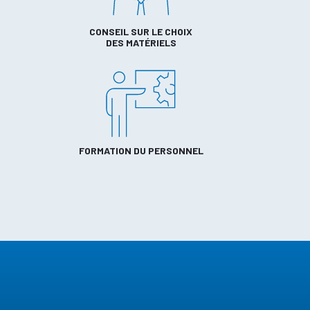
CONSEIL SUR LE CHOIX
DES MATÉRIELS
FORMATION DU PERSONNEL