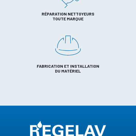
RÉPARATION NETTOYEURS
TOUTE MARQUE
FABRICATION ET INSTALLATION
DU MATÉRIEL