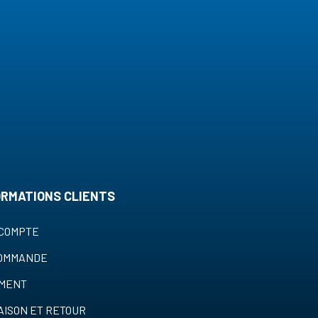
ORMATIONS CLIENTS
COMPTE
COMMANDE
EMENT
AISON ET RETOUR