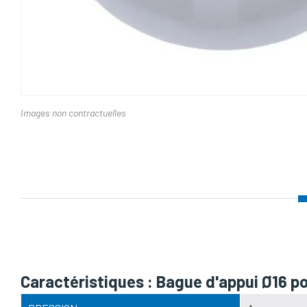
Images non contractuelles
Nom d'attribut
Caractéristiques : Bague d'appui Ø16 