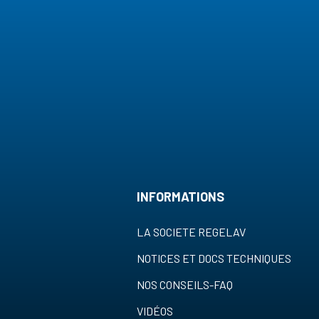
INFORMATIONS
LA SOCIETE REGELAV
NOTICES ET DOCS TECHNIQUES
NOS CONSEILS-FAQ
VIDÉOS