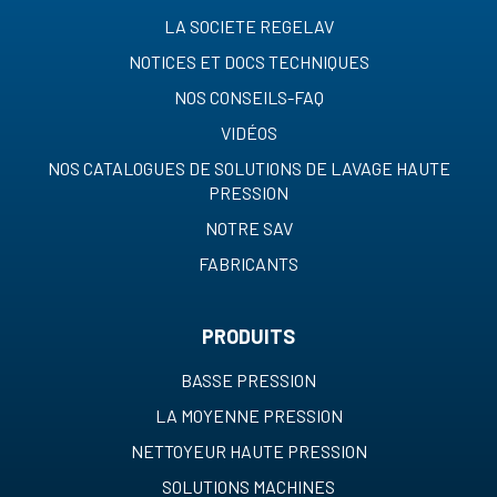
LA SOCIETE REGELAV
NOTICES ET DOCS TECHNIQUES
NOS CONSEILS-FAQ
VIDÉOS
NOS CATALOGUES DE SOLUTIONS DE LAVAGE HAUTE
PRESSION
NOTRE SAV
FABRICANTS
PRODUITS
BASSE PRESSION
LA MOYENNE PRESSION
NETTOYEUR HAUTE PRESSION
SOLUTIONS MACHINES