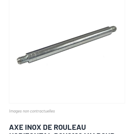
Images non contractuelles
AXE INOX DE ROULEAU