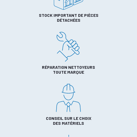
STOCK IMPORTANT DE PIÈCES
DÉTACHÉES
RÉPARATION NETTOYEURS
TOUTE MARQUE
CONSEIL SUR LE CHOIX
DES MATÉRIELS