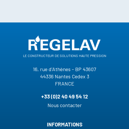
le constructeur de solutions haute pression
16, rue d'Athènes - BP 43607
44336 Nantes Cedex 3
FRANCE
+33 (0)2 40 49 54 12
Nous contacter
INFORMATIONS