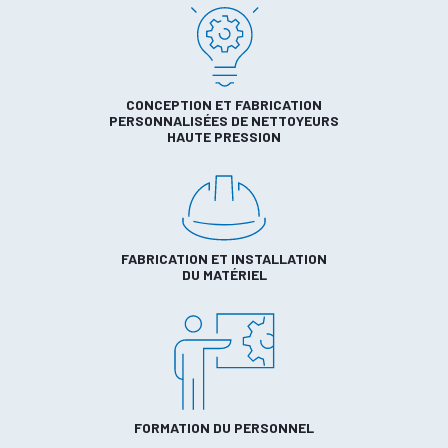
CONCEPTION ET FABRICATION
PERSONNALISÉES DE NETTOYEURS
HAUTE PRESSION
FABRICATION ET INSTALLATION
DU MATÉRIEL
FORMATION DU PERSONNEL