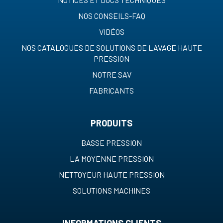
NOS CONSEILS-FAQ
VIDÉOS
NOS CATALOGUES DE SOLUTIONS DE LAVAGE HAUTE
PRESSION
NOTRE SAV
FABRICANTS
PRODUITS
BASSE PRESSION
LA MOYENNE PRESSION
NETTOYEUR HAUTE PRESSION
SOLUTIONS MACHINES