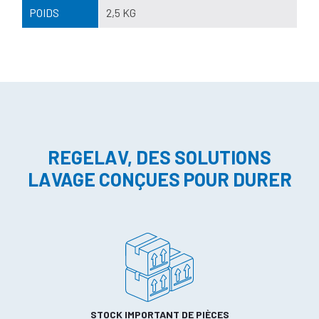
POIDS
2,5 KG
REGELAV, DES SOLUTIONS
LAVAGE CONÇUES POUR DURER
STOCK IMPORTANT DE PIÈCES