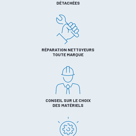
DÉTACHÉES
RÉPARATION NETTOYEURS
TOUTE MARQUE
CONSEIL SUR LE CHOIX
DES MATÉRIELS