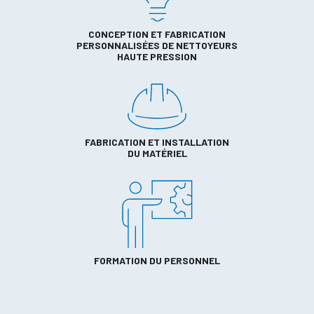
CONCEPTION ET FABRICATION
PERSONNALISÉES DE NETTOYEURS
HAUTE PRESSION
FABRICATION ET INSTALLATION
DU MATÉRIEL
FORMATION DU PERSONNEL