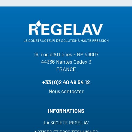
le constructeur de solutions haute pression
16, rue d'Athènes - BP 43607
44336 Nantes Cedex 3
FRANCE
+33 (0)2 40 49 54 12
Nous contacter
INFORMATIONS
LA SOCIETE REGELAV
NOTICES ET DOCS TECHNIQUES