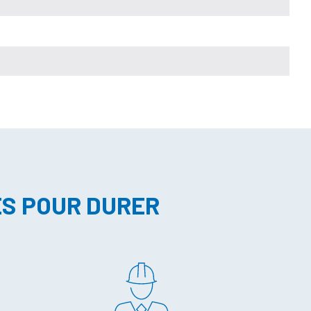
ES POUR DURER