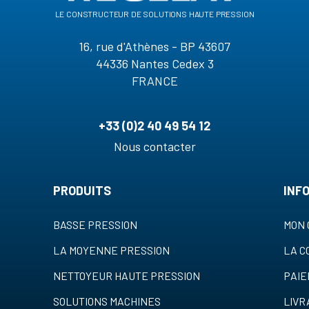
le constructeur de solutions haute pression
16, rue d'Athènes - BP 43607
44336 Nantes Cedex 3
FRANCE
+33 (0)2 40 49 54 12
Nous contacter
PRODUITS
INF
BASSE PRESSION
MON 
LA MOYENNE PRESSION
LA 
NETTOYEUR HAUTE PRESSION
PAI
SOLUTIONS MACHINES
LIVR