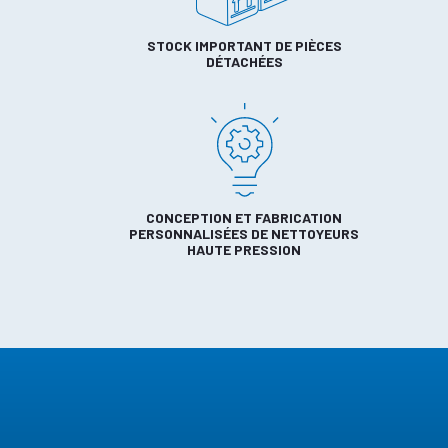
STOCK IMPORTANT DE PIÈCES
DÉTACHÉES
CONCEPTION ET FABRICATION
PERSONNALISÉES DE NETTOYEURS
HAUTE PRESSION