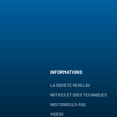
INFORMATIONS
LA SOCIETE REGELAV
NOTICES ET DOCS TECHNIQUES
NOS CONSEILS-FAQ
VIDÉOS