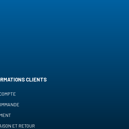
ORMATIONS CLIENTS
COMPTE
COMMANDE
EMENT
AISON ET RETOUR