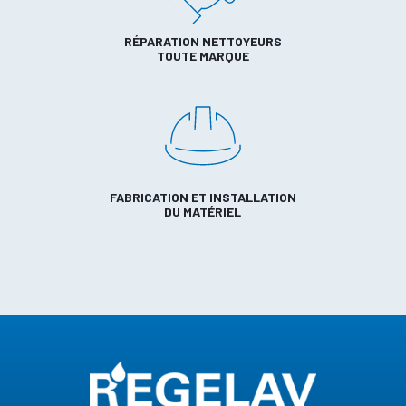
RÉPARATION NETTOYEURS
TOUTE MARQUE
FABRICATION ET INSTALLATION
DU MATÉRIEL