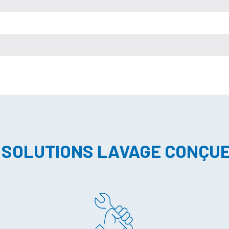
 SOLUTIONS LAVAGE CONÇU